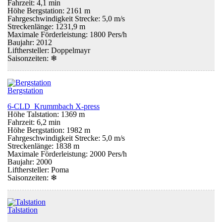
Fahrzeit: 4,1 min
Höhe Bergstation: 2161 m
Fahrgeschwindigkeit Strecke: 5,0 m/s
Streckenlänge: 1231,9 m
Maximale Förderleistung: 1800 Pers/h
Baujahr: 2012
Lifthersteller: Doppelmayr
Saisonzeiten:
❄
Bergstation
6-CLD Krummbach X-press
Höhe Talstation: 1369 m
Fahrzeit: 6,2 min
Höhe Bergstation: 1982 m
Fahrgeschwindigkeit Strecke: 5,0 m/s
Streckenlänge: 1838 m
Maximale Förderleistung: 2000 Pers/h
Baujahr: 2000
Lifthersteller: Poma
Saisonzeiten:
❄
Talstation